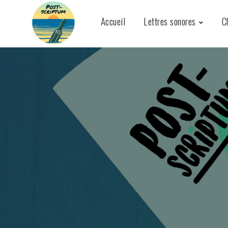
Accueil
Lettres sonores
C