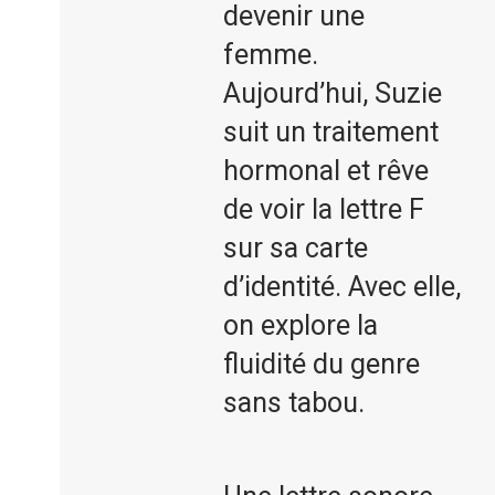
devenir une
femme.
Aujourd’hui, Suzie
suit un traitement
hormonal et rêve
de voir la lettre F
sur sa carte
d’identité. Avec elle,
on explore la
fluidité du genre
sans tabou.