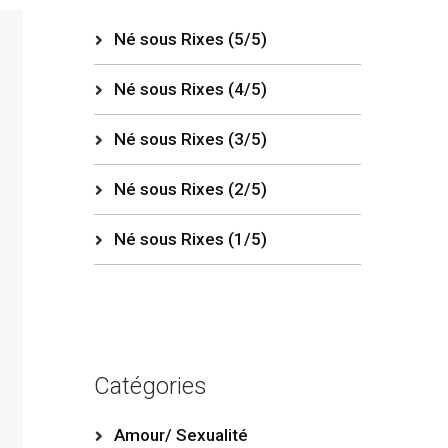
Né sous Rixes (5/5)
Né sous Rixes (4/5)
Né sous Rixes (3/5)
Né sous Rixes (2/5)
Né sous Rixes (1/5)
Catégories
Amour/ Sexualité