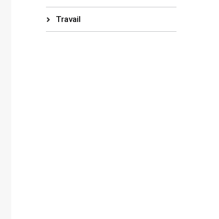
Travail