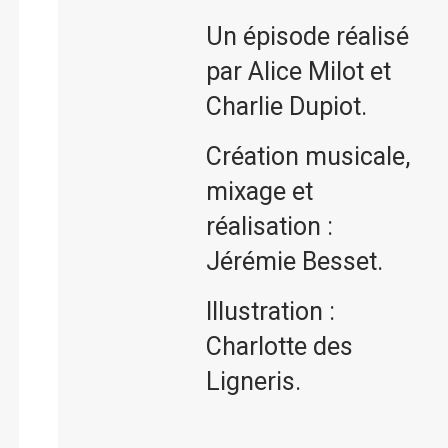
Un épisode réalisé
par Alice Milot et
Charlie Dupiot.
Création musicale,
mixage et
réalisation :
Jérémie Besset.
Illustration :
Charlotte des
Ligneris.