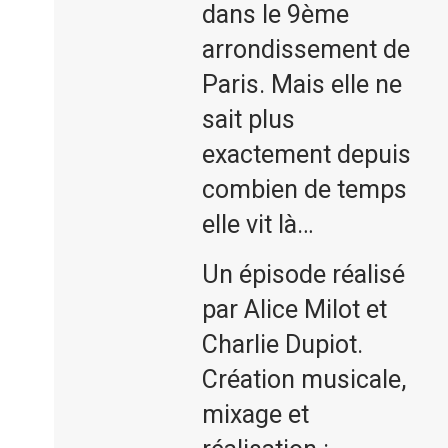
dans le 9ème
arrondissement de
Paris. Mais elle ne
sait plus
exactement depuis
combien de temps
elle vit là…
Un épisode réalisé
par Alice Milot et
Charlie Dupiot.
Création musicale,
mixage et