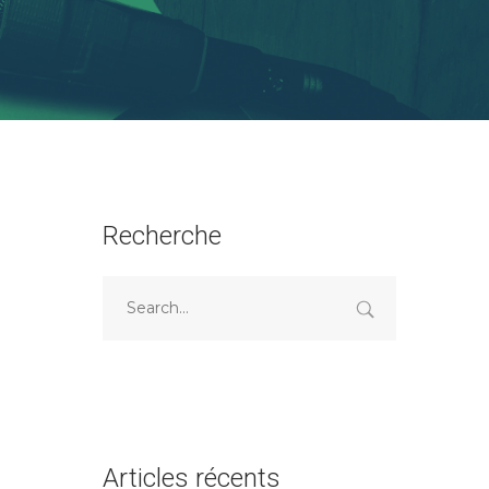
Recherche
Articles récents