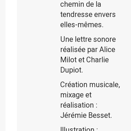
chemin de la
tendresse envers
elles-mêmes.
Une lettre sonore
réalisée par Alice
Milot et Charlie
Dupiot.
Création musicale,
mixage et
réalisation :
Jérémie Besset.
Illustration :