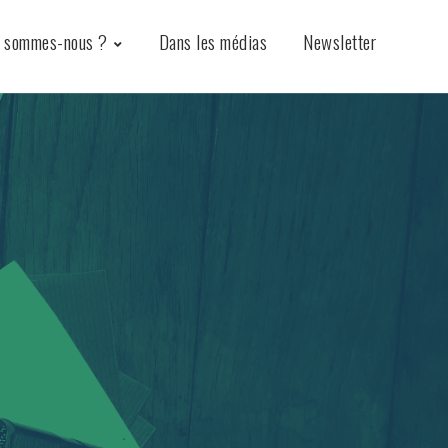
i sommes-nous ?
Dans les médias
Newsletter