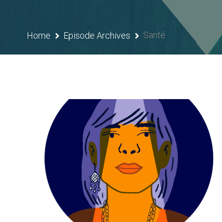
Santé
Home
Episode Archives