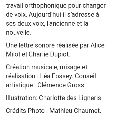
travail orthophonique pour changer
de voix. Aujourd’hui il s’adresse à
ses deux voix, l’ancienne et la
nouvelle.
Une lettre sonore réalisée par Alice
Milot et Charlie Dupiot.
Création musicale, mixage et
réalisation : Léa Fossey. Conseil
artistique : Clémence Gross.
Illustration: Charlotte des Ligneris.
Crédits Photo : Mathieu Chaumet.