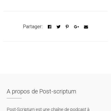
Partager:
A propos de Post-scriptum
Post-Scriptum est une chaîne de podcast à