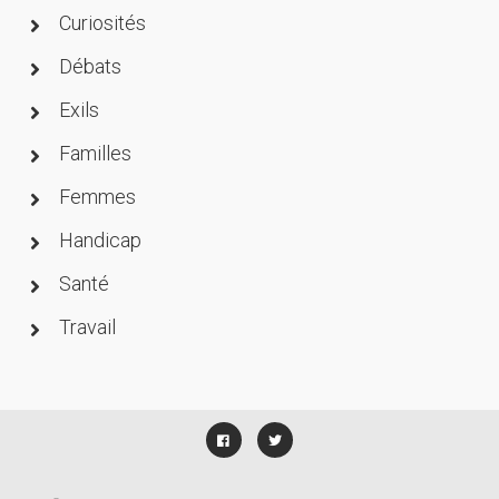
Curiosités
Débats
Exils
Familles
Femmes
Handicap
Santé
Travail