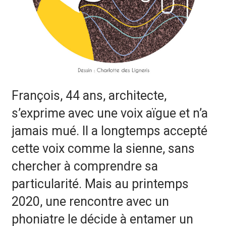
François, 44 ans, architecte,
s’exprime avec une voix aïgue et n’a
jamais mué.
Il a longtemps accepté
cette voix comme la sienne, sans
chercher à comprendre sa
particularité. Mais au printemps
2020, une rencontre avec un
phoniatre le décide à entamer un