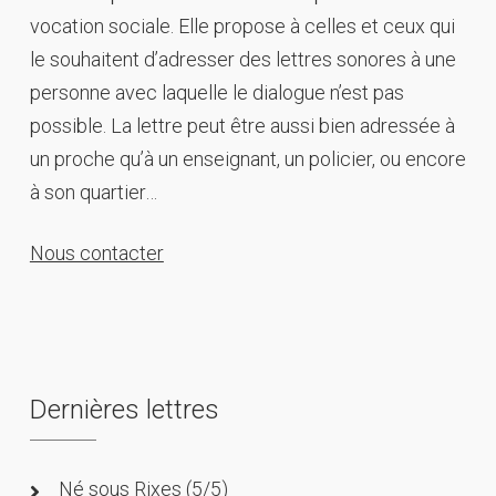
vocation sociale. Elle propose à celles et ceux qui
le souhaitent d’adresser des lettres sonores à une
personne avec laquelle le dialogue n’est pas
possible. La lettre peut être aussi bien adressée à
un proche qu’à un enseignant, un policier, ou encore
à son quartier…
Nous contacter
Dernières lettres
Né sous Rixes (5/5)