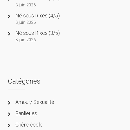
3 juin 2026
Né sous Rixes (4/5)
3 juin 2026
Né sous Rixes (3/5)
3 juin 2026
Catégories
Amour/ Sexualité
Banlieues
Chère école