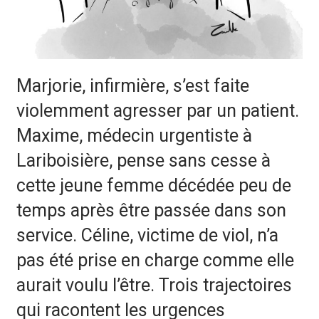
Marjorie, infirmière, s’est faite
violemment agresser par un patient.
Maxime, médecin urgentiste à
Lariboisière, pense sans cesse à
cette jeune femme décédée peu de
temps après être passée dans son
service. Céline, victime de viol, n’a
pas été prise en charge comme elle
aurait voulu l’être. Trois trajectoires
qui racontent les urgences