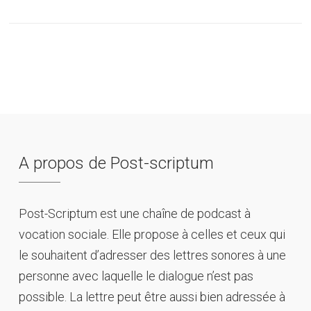
A propos de Post-scriptum
Post-Scriptum est une chaîne de podcast à
vocation sociale. Elle propose à celles et ceux qui
le souhaitent d’adresser des lettres sonores à une
personne avec laquelle le dialogue n’est pas
possible. La lettre peut être aussi bien adressée à