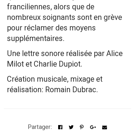
franciliennes, alors que de
nombreux soignants sont en grève
pour réclamer des moyens
supplémentaires.
Une lettre sonore réalisée par Alice
Milot et Charlie Dupiot.
Création musicale, mixage et
réalisation: Romain Dubrac.
Partager: